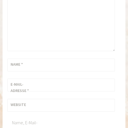
NAME
*
E-MAIL-
ADRESSE
*
WEBSITE
Name, E-Mail-