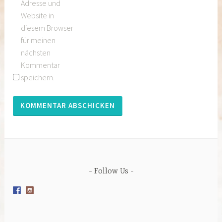
Adresse und
Website in
diesem Browser
für meinen
nächsten
Kommentar
speichern.
Follow Us