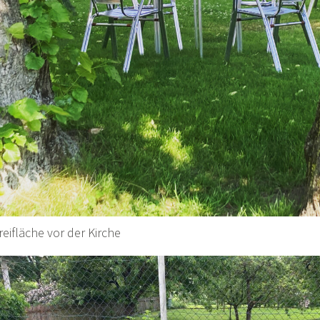
reifläche vor der Kirche