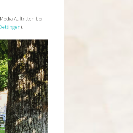
Media Auftritten bei
Dettingen
).